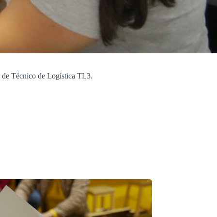
 de Técnico de Logística TL3.