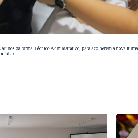
alunos da turma Técnico Administrativo, para acolherem a nova turma
 faltar.