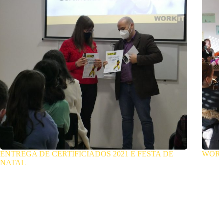
ENTREGA DE CERTIFICIADOS 2021 E FESTA DE
WOR
NATAL