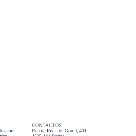
CONTACTOS
ades com
Rua da Recta de Gomil, 401