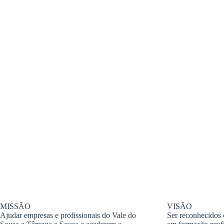
MISSÃO
VISÃO
Ajudar empresas e profissionais do Vale do
Ser reconhecidos 