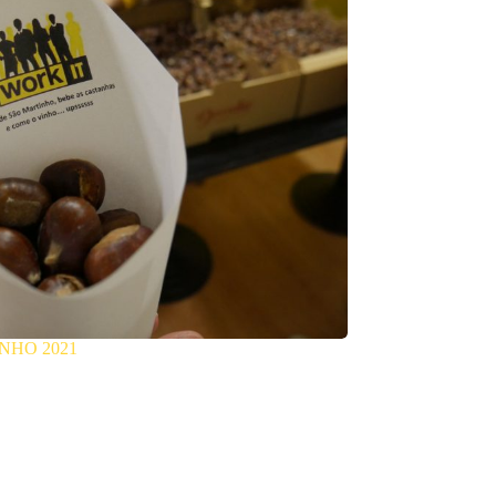
INHO 2021