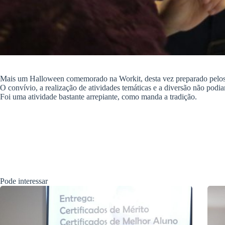
Mais um Halloween comemorado na Workit, desta vez preparado pelos 
O convívio, a realização de atividades temáticas e a diversão não podiam
Foi uma atividade bastante arrepiante, como manda a tradição.
Pode interessar