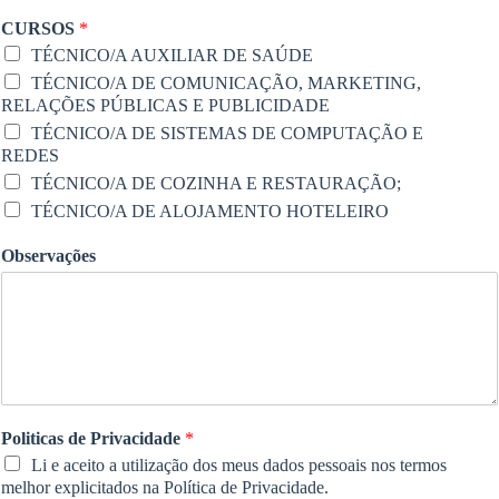
CURSOS
*
TÉCNICO/A AUXILIAR DE SAÚDE
TÉCNICO/A DE COMUNICAÇÃO, MARKETING,
RELAÇÕES PÚBLICAS E PUBLICIDADE
TÉCNICO/A DE SISTEMAS DE COMPUTAÇÃO E
REDES
TÉCNICO/A DE COZINHA E RESTAURAÇÃO;
TÉCNICO/A DE ALOJAMENTO HOTELEIRO
Observações
Politicas de Privacidade
*
Li e aceito a utilização dos meus dados pessoais nos termos
melhor explicitados na Política de Privacidade.