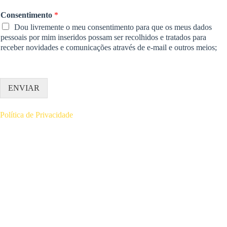
Consentimento
*
Dou livremente o meu consentimento para que os meus dados
pessoais por mim inseridos possam ser recolhidos e tratados para
receber novidades e comunicações através de e-mail e outros meios;
ENVIAR
Política de Privacidade