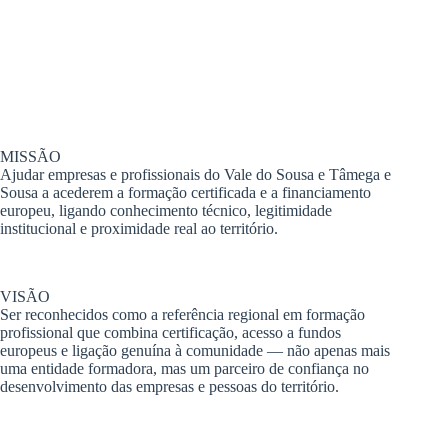
MISSÃO
Ajudar empresas e profissionais do Vale do Sousa e Tâmega e
Sousa a acederem a formação certificada e a financiamento
europeu, ligando conhecimento técnico, legitimidade
institucional e proximidade real ao território.
VISÃO
Ser reconhecidos como a referência regional em formação
profissional que combina certificação, acesso a fundos
europeus e ligação genuína à comunidade — não apenas mais
uma entidade formadora, mas um parceiro de confiança no
desenvolvimento das empresas e pessoas do território.