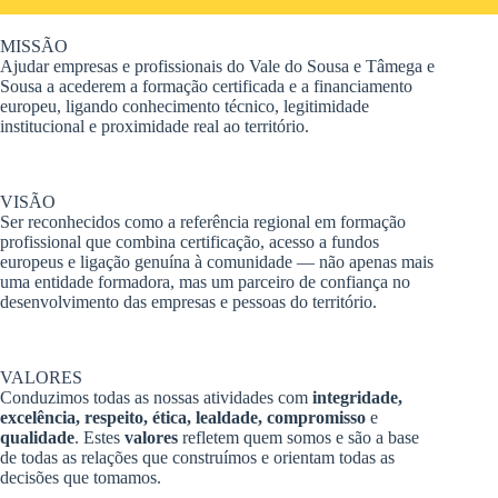
MISSÃO
Ajudar empresas e profissionais do Vale do Sousa e Tâmega e
Sousa a acederem a formação certificada e a financiamento
europeu, ligando conhecimento técnico, legitimidade
institucional e proximidade real ao território.
VISÃO
Ser reconhecidos como a referência regional em formação
profissional que combina certificação, acesso a fundos
europeus e ligação genuína à comunidade — não apenas mais
uma entidade formadora, mas um parceiro de confiança no
desenvolvimento das empresas e pessoas do território.
VALORES
Conduzimos todas as nossas atividades com
integridade,
excelência, respeito, ética, lealdade, compromisso
e
qualidade
. Estes
valores
refletem quem somos e são a base
de todas as relações que construímos e orientam todas as
decisões que tomamos.